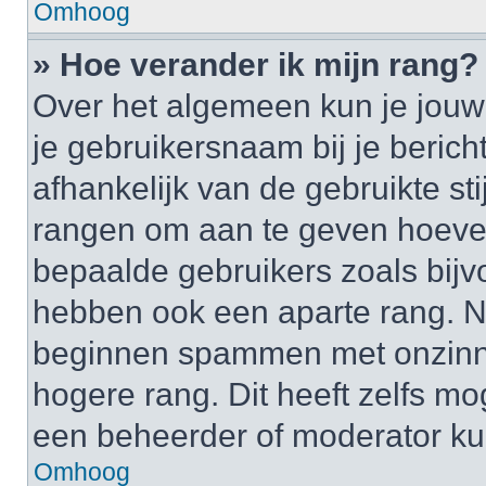
Omhoog
» Hoe verander ik mijn rang?
Over het algemeen kun je jouw 
je gebruikersnaam bij je bericht
afhankelijk van de gebruikte st
rangen om aan te geven hoeveel
bepaalde gebruikers zoals bij
hebben ook een aparte rang. Nu
beginnen spammen met onzinni
hogere rang. Dit heeft zelfs mo
een beheerder of moderator ku
Omhoog