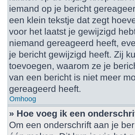
iemand op je bericht gereageer
een klein tekstje dat zegt hoev
voor het laatst je gewijzigd hebt
niemand gereageerd heeft, eve
je bericht gewijzigd heeft. Zij
toevoegen, waarom ze je beric
van een bericht is niet meer m
gereageerd heeft.
Omhoog
» Hoe voeg ik een onderschrif
Om een onderschrift aan je beri