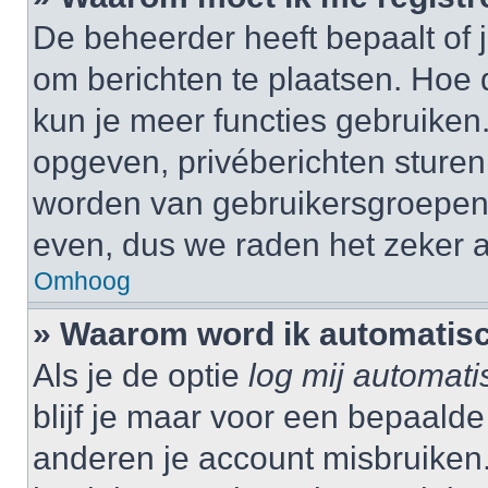
De beheerder heeft bepaalt of j
om berichten te plaatsen. Hoe d
kun je meer functies gebruiken.
opgeven, privéberichten sturen,
worden van gebruikersgroepen,
even, dus we raden het zeker 
Omhoog
» Waarom word ik automatisc
Als je de optie
log mij automati
blijf je maar voor een bepaalde
anderen je account misbruiken. 