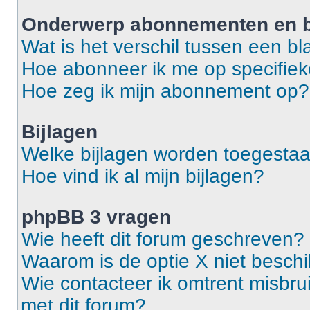
Onderwerp abonnementen en b
Wat is het verschil tussen een 
Hoe abonneer ik me op specifie
Hoe zeg ik mijn abonnement op?
Bijlagen
Welke bijlagen worden toegestaa
Hoe vind ik al mijn bijlagen?
phpBB 3 vragen
Wie heeft dit forum geschreven?
Waarom is de optie X niet besch
Wie contacteer ik omtrent misbrui
met dit forum?