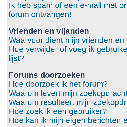
Ik heb spam of een e-mail met o
forum ontvangen!
Vrienden en vijanden
Waarvoor dient mijn vrienden en v
Hoe verwijder of voeg ik gebruike
lijst?
Forums doorzoeken
Hoe doorzoek ik het forum?
Waarom levert mijn zoekopdracht
Waarom resulteert mijn zoekopdr
Hoe zoek ik een gebruiker?
Hoe kan ik mijn eigen berichten