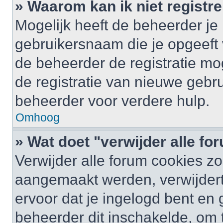
» Waarom kan ik niet registr
Mogelijk heeft de beheerder je
gebruikersnaam die je opgeeft 
de beheerder de registratie mo
de registratie van nieuwe gebr
beheerder voor verdere hulp.
Omhoog
» Wat doet "verwijder alle f
Verwijder alle forum cookies zo
aangemaakt werden, verwijder
ervoor dat je ingelogd bent en
beheerder dit inschakelde, om 