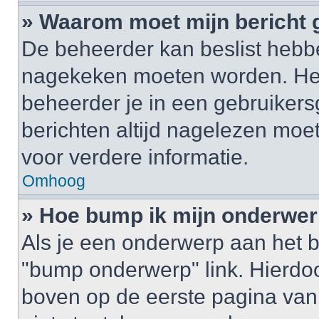
» Waarom moet mijn bericht
De beheerder kan beslist hebbe
nagekeken moeten worden. Het 
beheerder je in een gebruikers
berichten altijd nagelezen mo
voor verdere informatie.
Omhoog
» Hoe bump ik mijn onderwe
Als je een onderwerp aan het b
"bump onderwerp" link. Hierdo
boven op de eerste pagina van 