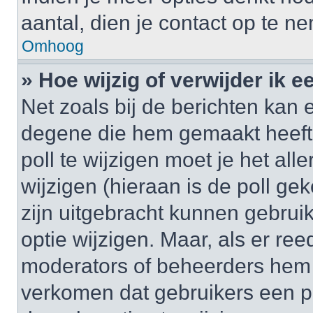
aantal, dien je contact op te 
Omhoog
» Hoe wijzig of verwijder ik e
Net zoals bij de berichten kan 
degene die hem gemaakt heeft
poll te wijzigen moet je het al
wijzigen (hieraan is de poll g
zijn uitgebracht kunnen gebruik
optie wijzigen. Maar, als er re
moderators of beheerders hem w
verkomen dat gebruikers een p