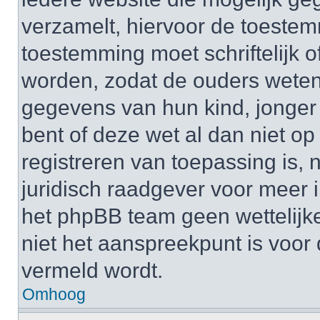
verzamelt, hiervoor de toeste
toestemming moet schriftelijk 
worden, zodat de ouders weten
gegevens van hun kind, jonger d
bent of deze wet al dan niet op
registreren van toepassing is,
juridisch raadgever voor meer 
het phpBB team geen wettelijke
niet het aanspreekpunt is voor 
vermeld wordt.
Omhoog