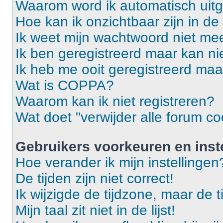
Waarom word ik automatisch uit
Hoe kan ik onzichtbaar zijn in de 
Ik weet mijn wachtwoord niet mee
Ik ben geregistreerd maar kan ni
Ik heb me ooit geregistreerd maa
Wat is COPPA?
Waarom kan ik niet registreren?
Wat doet "verwijder alle forum co
Gebruikers voorkeuren en inst
Hoe verander ik mijn instellingen
De tijden zijn niet correct!
Ik wijzigde de tijdzone, maar de t
Mijn taal zit niet in de lijst!