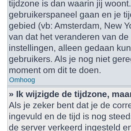
tijdzone is dan waarin jij woont.
gebruikerspaneel gaan en je t
gebied (vb: Amsterdam, New Yo
van dat het veranderen van de 
instellingen, alleen gedaan k
gebruikers. Als je nog niet gere
moment om dit te doen.
Omhoog
» Ik wijzigde de tijdzone, maa
Als je zeker bent dat je de cor
ingevuld en de tijd is nog steed
de server verkeerd ingesteld e