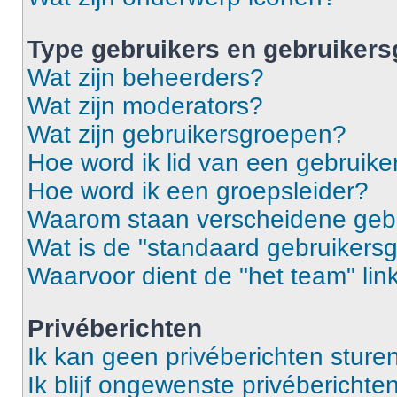
Type gebruikers en gebruiker
Wat zijn beheerders?
Wat zijn moderators?
Wat zijn gebruikersgroepen?
Hoe word ik lid van een gebruik
Hoe word ik een groepsleider?
Waarom staan verscheidene gebr
Wat is de "standaard gebruikers
Waarvoor dient de "het team" lin
Privéberichten
Ik kan geen privéberichten sturen
Ik blijf ongewenste privébericht