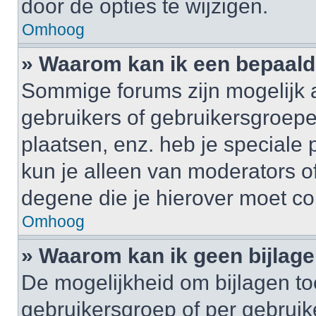
door de opties te wijzigen.
Omhoog
» Waarom kan ik een bepaald
Sommige forums zijn mogelijk a
gebruikers of gebruikersgroepe
plaatsen, enz. heb je speciale
kun je alleen van moderators of
degene die je hierover moet co
Omhoog
» Waarom kan ik geen bijlag
De mogelijkheid om bijlagen to
gebruikersgroep of per gebrui