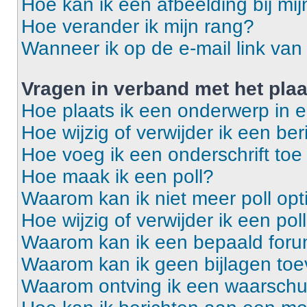
Hoe kan ik een afbeelding bij mi
Hoe verander ik mijn rang?
Wanneer ik op de e-mail link van 
Vragen in verband met het pla
Hoe plaats ik een onderwerp in 
Hoe wijzig of verwijder ik een ber
Hoe voeg ik een onderschrift toe
Hoe maak ik een poll?
Waarom kan ik niet meer poll op
Hoe wijzig of verwijder ik een pol
Waarom kan ik een bepaald foru
Waarom kan ik geen bijlagen to
Waarom ontving ik een waarsch