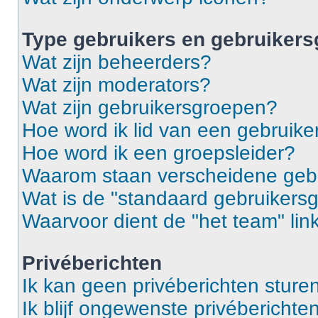
Type gebruikers en gebruiker
Wat zijn beheerders?
Wat zijn moderators?
Wat zijn gebruikersgroepen?
Hoe word ik lid van een gebruik
Hoe word ik een groepsleider?
Waarom staan verscheidene gebr
Wat is de "standaard gebruikers
Waarvoor dient de "het team" lin
Privéberichten
Ik kan geen privéberichten sturen
Ik blijf ongewenste privébericht