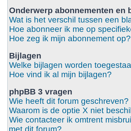
Onderwerp abonnementen en b
Wat is het verschil tussen een 
Hoe abonneer ik me op specifie
Hoe zeg ik mijn abonnement op?
Bijlagen
Welke bijlagen worden toegestaa
Hoe vind ik al mijn bijlagen?
phpBB 3 vragen
Wie heeft dit forum geschreven?
Waarom is de optie X niet besch
Wie contacteer ik omtrent misbrui
met dit forum?