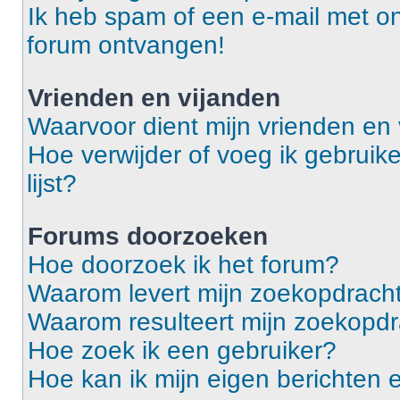
Ik heb spam of een e-mail met o
forum ontvangen!
Vrienden en vijanden
Waarvoor dient mijn vrienden en v
Hoe verwijder of voeg ik gebruike
lijst?
Forums doorzoeken
Hoe doorzoek ik het forum?
Waarom levert mijn zoekopdracht
Waarom resulteert mijn zoekopdr
Hoe zoek ik een gebruiker?
Hoe kan ik mijn eigen berichten