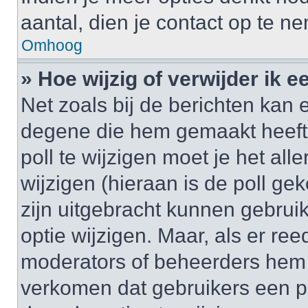
aantal, dien je contact op te 
Omhoog
» Hoe wijzig of verwijder ik e
Net zoals bij de berichten kan 
degene die hem gemaakt heeft
poll te wijzigen moet je het al
wijzigen (hieraan is de poll g
zijn uitgebracht kunnen gebruik
optie wijzigen. Maar, als er re
moderators of beheerders hem w
verkomen dat gebruikers een p