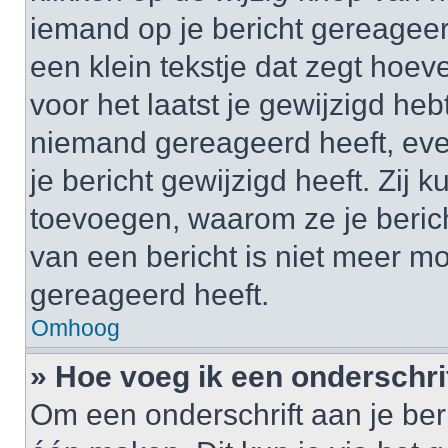
iemand op je bericht gereageer
een klein tekstje dat zegt hoev
voor het laatst je gewijzigd hebt
niemand gereageerd heeft, eve
je bericht gewijzigd heeft. Zij
toevoegen, waarom ze je beric
van een bericht is niet meer m
gereageerd heeft.
Omhoog
» Hoe voeg ik een onderschrif
Om een onderschrift aan je beri