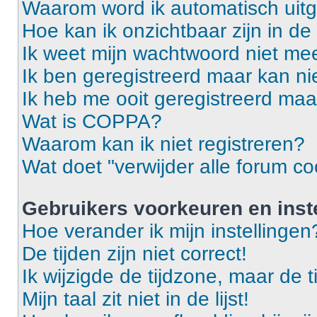
Waarom word ik automatisch uit
Hoe kan ik onzichtbaar zijn in de 
Ik weet mijn wachtwoord niet mee
Ik ben geregistreerd maar kan ni
Ik heb me ooit geregistreerd maa
Wat is COPPA?
Waarom kan ik niet registreren?
Wat doet "verwijder alle forum co
Gebruikers voorkeuren en inst
Hoe verander ik mijn instellingen
De tijden zijn niet correct!
Ik wijzigde de tijdzone, maar de t
Mijn taal zit niet in de lijst!