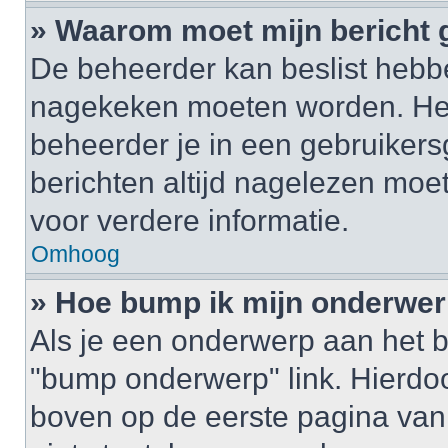
» Waarom moet mijn bericht
De beheerder kan beslist hebbe
nagekeken moeten worden. Het 
beheerder je in een gebruikers
berichten altijd nagelezen mo
voor verdere informatie.
Omhoog
» Hoe bump ik mijn onderwe
Als je een onderwerp aan het b
"bump onderwerp" link. Hierdo
boven op de eerste pagina van 