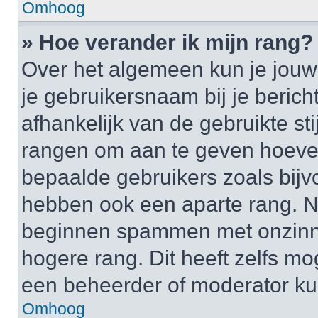
Omhoog
» Hoe verander ik mijn rang?
Over het algemeen kun je jouw 
je gebruikersnaam bij je bericht
afhankelijk van de gebruikte st
rangen om aan te geven hoeveel
bepaalde gebruikers zoals bij
hebben ook een aparte rang. Nu
beginnen spammen met onzinni
hogere rang. Dit heeft zelfs mo
een beheerder of moderator ku
Omhoog