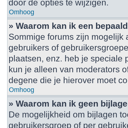
door de opties te wijzigen.
Omhoog
» Waarom kan ik een bepaald
Sommige forums zijn mogelijk a
gebruikers of gebruikersgroepe
plaatsen, enz. heb je speciale
kun je alleen van moderators of
degene die je hierover moet co
Omhoog
» Waarom kan ik geen bijlag
De mogelijkheid om bijlagen to
gebruikersgroep of per gebrui