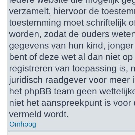
verzamelt, hiervoor de toeste
toestemming moet schriftelijk 
worden, zodat de ouders weten
gegevens van hun kind, jonger d
bent of deze wet al dan niet op
registreren van toepassing is,
juridisch raadgever voor meer 
het phpBB team geen wettelijke
niet het aanspreekpunt is voor 
vermeld wordt.
Omhoog