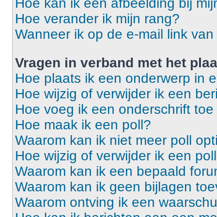
Hoe kan ik een afbeelding bij mi
Hoe verander ik mijn rang?
Wanneer ik op de e-mail link van 
Vragen in verband met het pla
Hoe plaats ik een onderwerp in 
Hoe wijzig of verwijder ik een ber
Hoe voeg ik een onderschrift toe
Hoe maak ik een poll?
Waarom kan ik niet meer poll op
Hoe wijzig of verwijder ik een pol
Waarom kan ik een bepaald foru
Waarom kan ik geen bijlagen to
Waarom ontving ik een waarsch