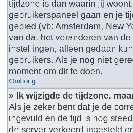
tijdzone is dan waarin jij woont.
gebruikerspaneel gaan en je t
gebied (vb: Amsterdam, New Yo
van dat het veranderen van de 
instellingen, alleen gedaan k
gebruikers. Als je nog niet gere
moment om dit te doen.
Omhoog
» Ik wijzigde de tijdzone, maa
Als je zeker bent dat je de cor
ingevuld en de tijd is nog steed
de server verkeerd ingesteld e