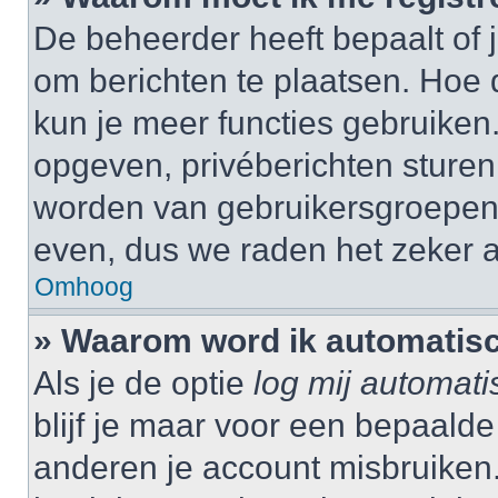
De beheerder heeft bepaalt of j
om berichten te plaatsen. Hoe d
kun je meer functies gebruiken.
opgeven, privéberichten sturen,
worden van gebruikersgroepen,
even, dus we raden het zeker 
Omhoog
» Waarom word ik automatisc
Als je de optie
log mij automati
blijf je maar voor een bepaalde
anderen je account misbruiken. 