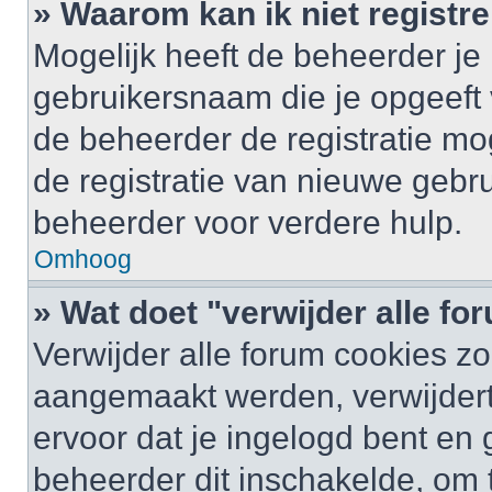
» Waarom kan ik niet registr
Mogelijk heeft de beheerder je
gebruikersnaam die je opgeeft 
de beheerder de registratie mo
de registratie van nieuwe gebr
beheerder voor verdere hulp.
Omhoog
» Wat doet "verwijder alle f
Verwijder alle forum cookies zo
aangemaakt werden, verwijder
ervoor dat je ingelogd bent en
beheerder dit inschakelde, om 