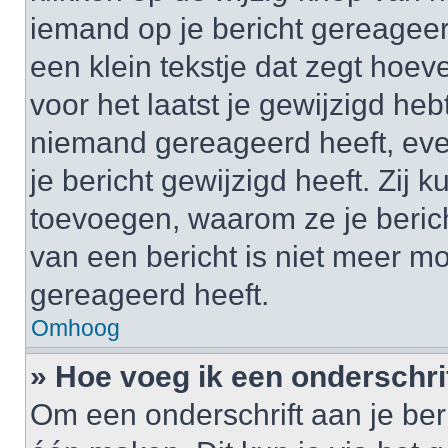
iemand op je bericht gereageer
een klein tekstje dat zegt hoev
voor het laatst je gewijzigd hebt
niemand gereageerd heeft, eve
je bericht gewijzigd heeft. Zij
toevoegen, waarom ze je beric
van een bericht is niet meer m
gereageerd heeft.
Omhoog
» Hoe voeg ik een onderschrif
Om een onderschrift aan je beri