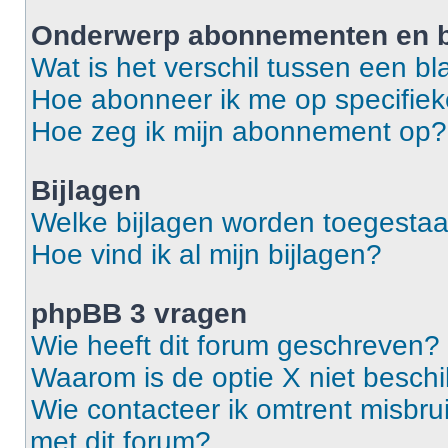
Onderwerp abonnementen en b
Wat is het verschil tussen een 
Hoe abonneer ik me op specifie
Hoe zeg ik mijn abonnement op?
Bijlagen
Welke bijlagen worden toegestaa
Hoe vind ik al mijn bijlagen?
phpBB 3 vragen
Wie heeft dit forum geschreven?
Waarom is de optie X niet besch
Wie contacteer ik omtrent misbrui
met dit forum?