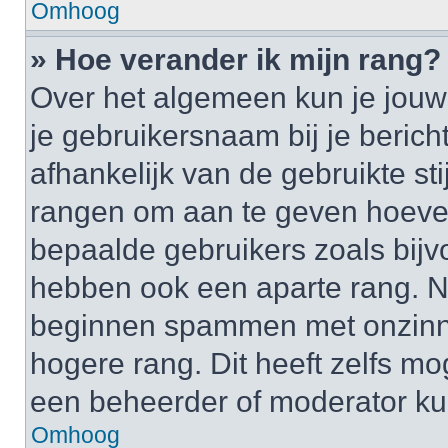
Omhoog
» Hoe verander ik mijn rang?
Over het algemeen kun je jouw 
je gebruikersnaam bij je bericht
afhankelijk van de gebruikte st
rangen om aan te geven hoeveel
bepaalde gebruikers zoals bij
hebben ook een aparte rang. Nu
beginnen spammen met onzinni
hogere rang. Dit heeft zelfs mo
een beheerder of moderator ku
Omhoog