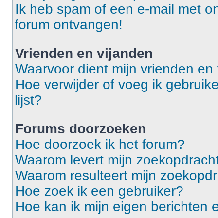
Ik heb spam of een e-mail met o
forum ontvangen!
Vrienden en vijanden
Waarvoor dient mijn vrienden en v
Hoe verwijder of voeg ik gebruike
lijst?
Forums doorzoeken
Hoe doorzoek ik het forum?
Waarom levert mijn zoekopdracht
Waarom resulteert mijn zoekopdr
Hoe zoek ik een gebruiker?
Hoe kan ik mijn eigen berichten