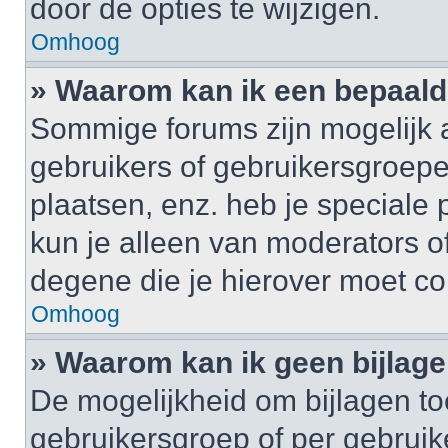
door de opties te wijzigen.
Omhoog
» Waarom kan ik een bepaald
Sommige forums zijn mogelijk a
gebruikers of gebruikersgroepe
plaatsen, enz. heb je speciale
kun je alleen van moderators of
degene die je hierover moet co
Omhoog
» Waarom kan ik geen bijlag
De mogelijkheid om bijlagen to
gebruikersgroep of per gebrui