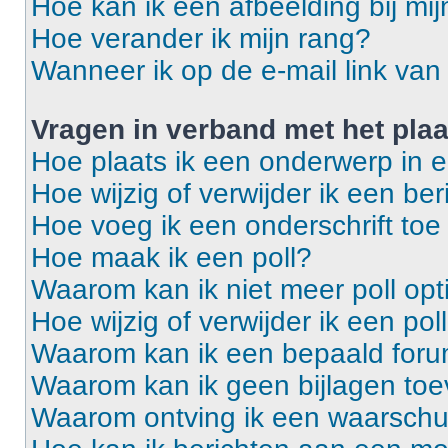
Hoe kan ik een afbeelding bij mi
Hoe verander ik mijn rang?
Wanneer ik op de e-mail link van 
Vragen in verband met het pla
Hoe plaats ik een onderwerp in 
Hoe wijzig of verwijder ik een ber
Hoe voeg ik een onderschrift toe
Hoe maak ik een poll?
Waarom kan ik niet meer poll op
Hoe wijzig of verwijder ik een pol
Waarom kan ik een bepaald foru
Waarom kan ik geen bijlagen to
Waarom ontving ik een waarsch