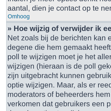
aantal, dien je contact op te 
Omhoog
» Hoe wijzig of verwijder ik e
Net zoals bij de berichten kan 
degene die hem gemaakt heeft
poll te wijzigen moet je het al
wijzigen (hieraan is de poll g
zijn uitgebracht kunnen gebruik
optie wijzigen. Maar, als er re
moderators of beheerders hem w
verkomen dat gebruikers een p