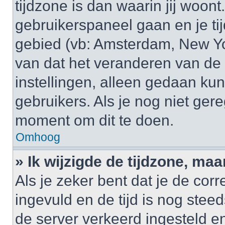
tijdzone is dan waarin jij woont.
gebruikerspaneel gaan en je t
gebied (vb: Amsterdam, New Yo
van dat het veranderen van de 
instellingen, alleen gedaan k
gebruikers. Als je nog niet gere
moment om dit te doen.
Omhoog
» Ik wijzigde de tijdzone, maa
Als je zeker bent dat je de cor
ingevuld en de tijd is nog steed
de server verkeerd ingesteld e