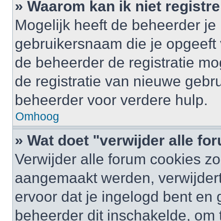
» Waarom kan ik niet registr
Mogelijk heeft de beheerder je
gebruikersnaam die je opgeeft 
de beheerder de registratie mo
de registratie van nieuwe gebr
beheerder voor verdere hulp.
Omhoog
» Wat doet "verwijder alle f
Verwijder alle forum cookies zo
aangemaakt werden, verwijder
ervoor dat je ingelogd bent en
beheerder dit inschakelde, om 