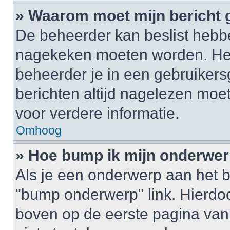
» Waarom moet mijn bericht
De beheerder kan beslist hebbe
nagekeken moeten worden. Het 
beheerder je in een gebruikers
berichten altijd nagelezen mo
voor verdere informatie.
Omhoog
» Hoe bump ik mijn onderwe
Als je een onderwerp aan het b
"bump onderwerp" link. Hierdo
boven op de eerste pagina van 