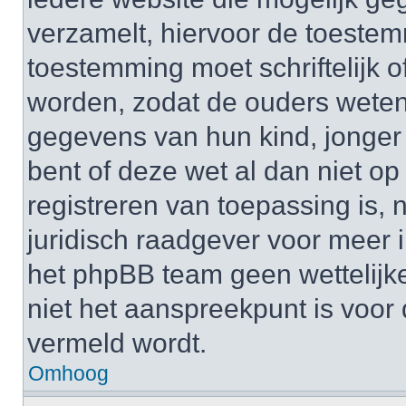
verzamelt, hiervoor de toeste
toestemming moet schriftelijk 
worden, zodat de ouders weten
gegevens van hun kind, jonger d
bent of deze wet al dan niet op
registreren van toepassing is,
juridisch raadgever voor meer 
het phpBB team geen wettelijke
niet het aanspreekpunt is voor 
vermeld wordt.
Omhoog