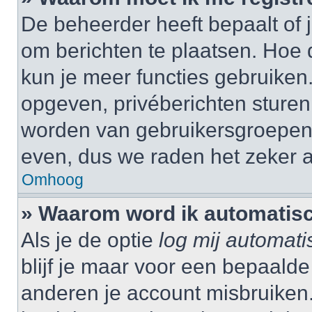
De beheerder heeft bepaalt of j
om berichten te plaatsen. Hoe d
kun je meer functies gebruiken.
opgeven, privéberichten sturen,
worden van gebruikersgroepen,
even, dus we raden het zeker 
Omhoog
» Waarom word ik automatisc
Als je de optie
log mij automati
blijf je maar voor een bepaalde
anderen je account misbruiken. 