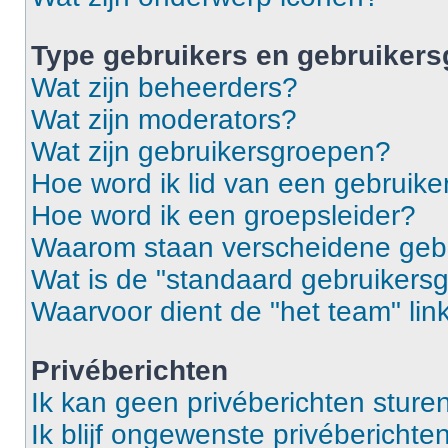
Type gebruikers en gebruiker
Wat zijn beheerders?
Wat zijn moderators?
Wat zijn gebruikersgroepen?
Hoe word ik lid van een gebruik
Hoe word ik een groepsleider?
Waarom staan verscheidene gebr
Wat is de "standaard gebruikers
Waarvoor dient de "het team" lin
Privéberichten
Ik kan geen privéberichten sturen
Ik blijf ongewenste privébericht