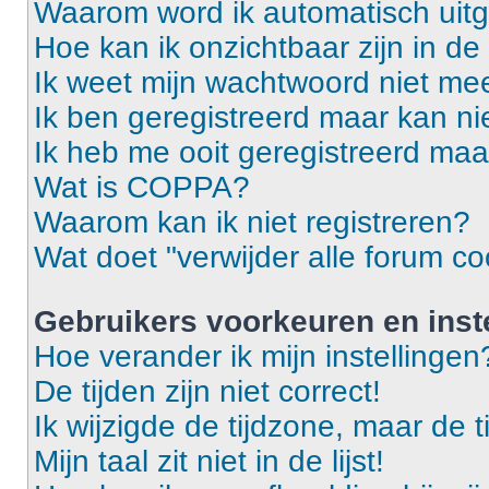
Waarom word ik automatisch uit
Hoe kan ik onzichtbaar zijn in de 
Ik weet mijn wachtwoord niet mee
Ik ben geregistreerd maar kan ni
Ik heb me ooit geregistreerd maa
Wat is COPPA?
Waarom kan ik niet registreren?
Wat doet "verwijder alle forum co
Gebruikers voorkeuren en inst
Hoe verander ik mijn instellingen
De tijden zijn niet correct!
Ik wijzigde de tijdzone, maar de t
Mijn taal zit niet in de lijst!