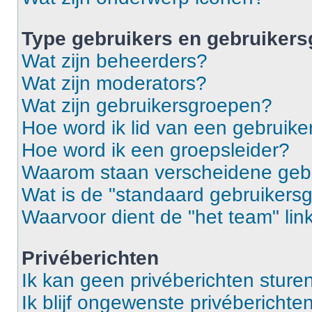
Type gebruikers en gebruiker
Wat zijn beheerders?
Wat zijn moderators?
Wat zijn gebruikersgroepen?
Hoe word ik lid van een gebruik
Hoe word ik een groepsleider?
Waarom staan verscheidene gebr
Wat is de "standaard gebruikers
Waarvoor dient de "het team" lin
Privéberichten
Ik kan geen privéberichten sturen
Ik blijf ongewenste privébericht