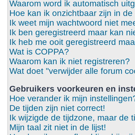
Waarom word ik automatisch uit
Hoe kan ik onzichtbaar zijn in de 
Ik weet mijn wachtwoord niet mee
Ik ben geregistreerd maar kan ni
Ik heb me ooit geregistreerd maa
Wat is COPPA?
Waarom kan ik niet registreren?
Wat doet "verwijder alle forum co
Gebruikers voorkeuren en inst
Hoe verander ik mijn instellingen
De tijden zijn niet correct!
Ik wijzigde de tijdzone, maar de t
Mijn taal zit niet in de lijst!