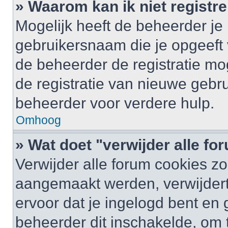
» Waarom kan ik niet registr
Mogelijk heeft de beheerder je
gebruikersnaam die je opgeeft 
de beheerder de registratie mo
de registratie van nieuwe gebr
beheerder voor verdere hulp.
Omhoog
» Wat doet "verwijder alle f
Verwijder alle forum cookies zo
aangemaakt werden, verwijder
ervoor dat je ingelogd bent en
beheerder dit inschakelde, om 