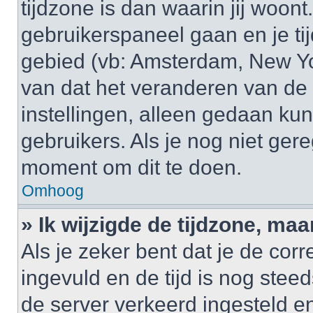
tijdzone is dan waarin jij woont.
gebruikerspaneel gaan en je t
gebied (vb: Amsterdam, New Yo
van dat het veranderen van de 
instellingen, alleen gedaan k
gebruikers. Als je nog niet gere
moment om dit te doen.
Omhoog
» Ik wijzigde de tijdzone, maa
Als je zeker bent dat je de cor
ingevuld en de tijd is nog steed
de server verkeerd ingesteld e