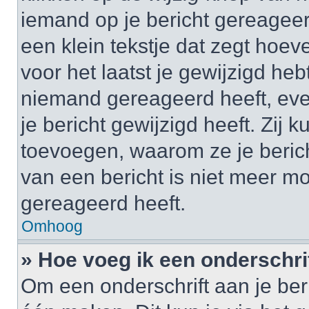
iemand op je bericht gereageer
een klein tekstje dat zegt hoev
voor het laatst je gewijzigd hebt
niemand gereageerd heeft, eve
je bericht gewijzigd heeft. Zij
toevoegen, waarom ze je beric
van een bericht is niet meer m
gereageerd heeft.
Omhoog
» Hoe voeg ik een onderschrif
Om een onderschrift aan je beri