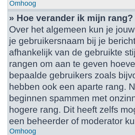
Omhoog
» Hoe verander ik mijn rang?
Over het algemeen kun je jouw 
je gebruikersnaam bij je bericht
afhankelijk van de gebruikte st
rangen om aan te geven hoeveel
bepaalde gebruikers zoals bij
hebben ook een aparte rang. Nu
beginnen spammen met onzinni
hogere rang. Dit heeft zelfs mo
een beheerder of moderator ku
Omhoog