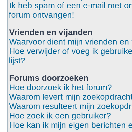
Ik heb spam of een e-mail met o
forum ontvangen!
Vrienden en vijanden
Waarvoor dient mijn vrienden en v
Hoe verwijder of voeg ik gebruike
lijst?
Forums doorzoeken
Hoe doorzoek ik het forum?
Waarom levert mijn zoekopdracht
Waarom resulteert mijn zoekopdr
Hoe zoek ik een gebruiker?
Hoe kan ik mijn eigen berichten