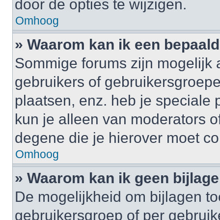
door de opties te wijzigen.
Omhoog
» Waarom kan ik een bepaald
Sommige forums zijn mogelijk a
gebruikers of gebruikersgroepe
plaatsen, enz. heb je speciale
kun je alleen van moderators of
degene die je hierover moet co
Omhoog
» Waarom kan ik geen bijlag
De mogelijkheid om bijlagen to
gebruikersgroep of per gebrui