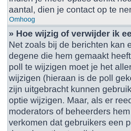
aantal, dien je contact op te 
Omhoog
» Hoe wijzig of verwijder ik e
Net zoals bij de berichten kan 
degene die hem gemaakt heeft
poll te wijzigen moet je het al
wijzigen (hieraan is de poll g
zijn uitgebracht kunnen gebruik
optie wijzigen. Maar, als er re
moderators of beheerders hem w
verkomen dat gebruikers een p