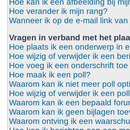
Hoe kan ik een afbeelding bij mi
Hoe verander ik mijn rang?
Wanneer ik op de e-mail link van 
Vragen in verband met het pla
Hoe plaats ik een onderwerp in 
Hoe wijzig of verwijder ik een ber
Hoe voeg ik een onderschrift toe
Hoe maak ik een poll?
Waarom kan ik niet meer poll op
Hoe wijzig of verwijder ik een pol
Waarom kan ik een bepaald foru
Waarom kan ik geen bijlagen to
Waarom ontving ik een waarsch