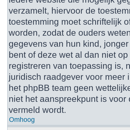
verzamelt, hiervoor de toeste
toestemming moet schriftelijk 
worden, zodat de ouders weten
gegevens van hun kind, jonger d
bent of deze wet al dan niet op
registreren van toepassing is,
juridisch raadgever voor meer 
het phpBB team geen wettelijke
niet het aanspreekpunt is voor 
vermeld wordt.
Omhoog