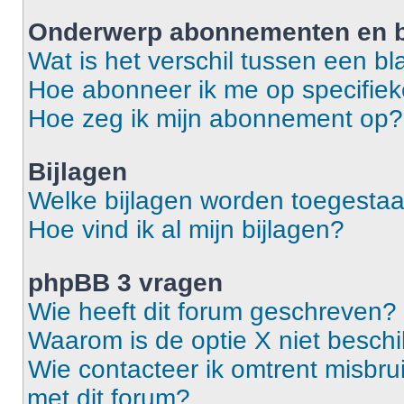
Onderwerp abonnementen en b
Wat is het verschil tussen een 
Hoe abonneer ik me op specifie
Hoe zeg ik mijn abonnement op?
Bijlagen
Welke bijlagen worden toegestaa
Hoe vind ik al mijn bijlagen?
phpBB 3 vragen
Wie heeft dit forum geschreven?
Waarom is de optie X niet besch
Wie contacteer ik omtrent misbrui
met dit forum?