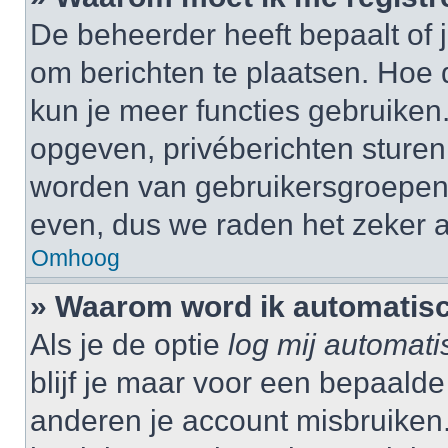
De beheerder heeft bepaalt of j
om berichten te plaatsen. Hoe d
kun je meer functies gebruiken.
opgeven, privéberichten sturen,
worden van gebruikersgroepen,
even, dus we raden het zeker 
Omhoog
» Waarom word ik automatisc
Als je de optie
log mij automati
blijf je maar voor een bepaalde
anderen je account misbruiken. 