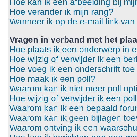
Hoe kan ik een afbeelding bij mi
Hoe verander ik mijn rang?
Wanneer ik op de e-mail link van 
Vragen in verband met het pla
Hoe plaats ik een onderwerp in 
Hoe wijzig of verwijder ik een ber
Hoe voeg ik een onderschrift toe
Hoe maak ik een poll?
Waarom kan ik niet meer poll op
Hoe wijzig of verwijder ik een pol
Waarom kan ik een bepaald foru
Waarom kan ik geen bijlagen to
Waarom ontving ik een waarsch