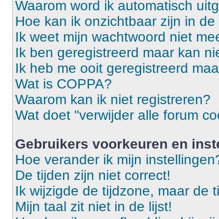
Waarom word ik automatisch uit
Hoe kan ik onzichtbaar zijn in de 
Ik weet mijn wachtwoord niet mee
Ik ben geregistreerd maar kan ni
Ik heb me ooit geregistreerd maa
Wat is COPPA?
Waarom kan ik niet registreren?
Wat doet "verwijder alle forum co
Gebruikers voorkeuren en inst
Hoe verander ik mijn instellingen
De tijden zijn niet correct!
Ik wijzigde de tijdzone, maar de t
Mijn taal zit niet in de lijst!