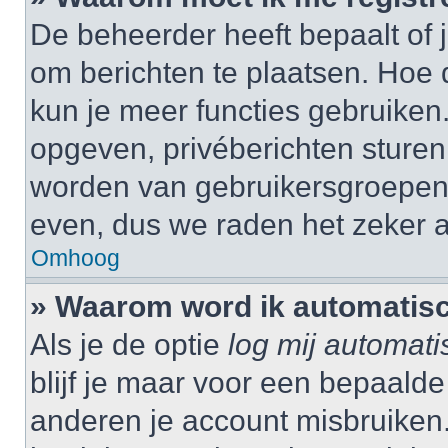
De beheerder heeft bepaalt of j
om berichten te plaatsen. Hoe d
kun je meer functies gebruiken.
opgeven, privéberichten sturen,
worden van gebruikersgroepen,
even, dus we raden het zeker 
Omhoog
» Waarom word ik automatisc
Als je de optie
log mij automati
blijf je maar voor een bepaalde
anderen je account misbruiken. 