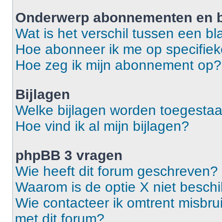
Onderwerp abonnementen en b
Wat is het verschil tussen een 
Hoe abonneer ik me op specifie
Hoe zeg ik mijn abonnement op?
Bijlagen
Welke bijlagen worden toegestaa
Hoe vind ik al mijn bijlagen?
phpBB 3 vragen
Wie heeft dit forum geschreven?
Waarom is de optie X niet besch
Wie contacteer ik omtrent misbrui
met dit forum?