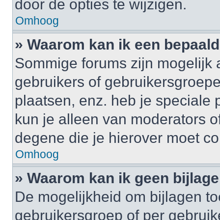
door de opties te wijzigen.
Omhoog
» Waarom kan ik een bepaald
Sommige forums zijn mogelijk a
gebruikers of gebruikersgroepe
plaatsen, enz. heb je speciale
kun je alleen van moderators of
degene die je hierover moet co
Omhoog
» Waarom kan ik geen bijlag
De mogelijkheid om bijlagen to
gebruikersgroep of per gebrui