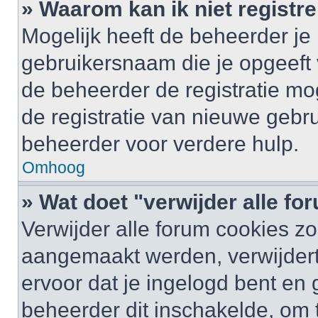
» Waarom kan ik niet registr
Mogelijk heeft de beheerder je
gebruikersnaam die je opgeeft 
de beheerder de registratie mo
de registratie van nieuwe gebr
beheerder voor verdere hulp.
Omhoog
» Wat doet "verwijder alle f
Verwijder alle forum cookies zo
aangemaakt werden, verwijder
ervoor dat je ingelogd bent en
beheerder dit inschakelde, om 