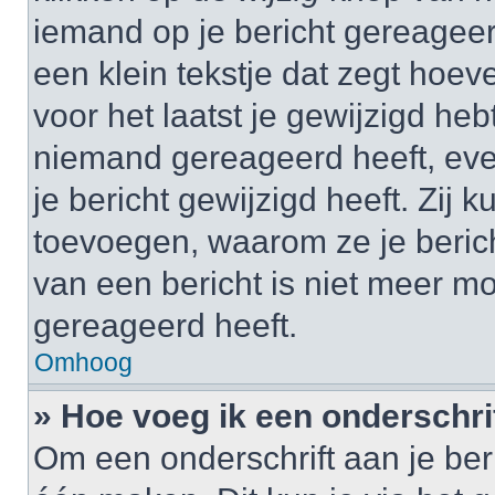
iemand op je bericht gereageer
een klein tekstje dat zegt hoev
voor het laatst je gewijzigd hebt
niemand gereageerd heeft, eve
je bericht gewijzigd heeft. Zij
toevoegen, waarom ze je beric
van een bericht is niet meer m
gereageerd heeft.
Omhoog
» Hoe voeg ik een onderschrif
Om een onderschrift aan je beri