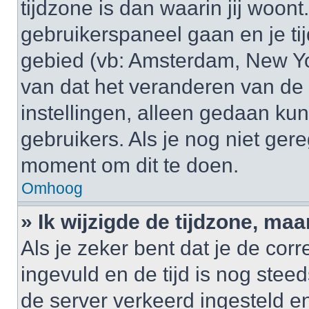
tijdzone is dan waarin jij woont.
gebruikerspaneel gaan en je t
gebied (vb: Amsterdam, New Yo
van dat het veranderen van de 
instellingen, alleen gedaan k
gebruikers. Als je nog niet gere
moment om dit te doen.
Omhoog
» Ik wijzigde de tijdzone, maa
Als je zeker bent dat je de cor
ingevuld en de tijd is nog steed
de server verkeerd ingesteld e