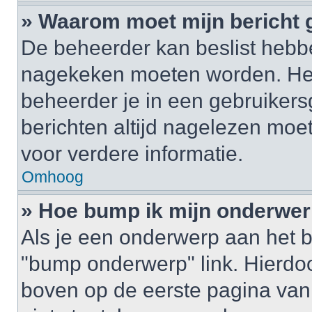
» Waarom moet mijn bericht
De beheerder kan beslist hebbe
nagekeken moeten worden. Het 
beheerder je in een gebruikers
berichten altijd nagelezen mo
voor verdere informatie.
Omhoog
» Hoe bump ik mijn onderwe
Als je een onderwerp aan het b
"bump onderwerp" link. Hierdo
boven op de eerste pagina van 