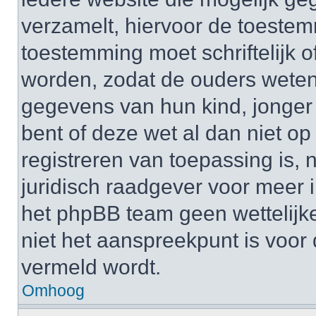
verzamelt, hiervoor de toeste
toestemming moet schriftelijk 
worden, zodat de ouders weten
gegevens van hun kind, jonger d
bent of deze wet al dan niet op
registreren van toepassing is,
juridisch raadgever voor meer 
het phpBB team geen wettelijke
niet het aanspreekpunt is voor 
vermeld wordt.
Omhoog