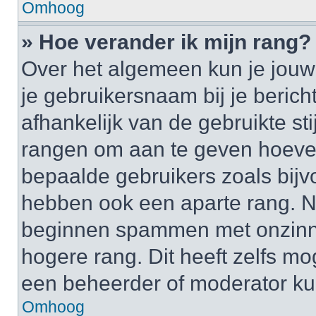
Omhoog
» Hoe verander ik mijn rang?
Over het algemeen kun je jouw 
je gebruikersnaam bij je bericht
afhankelijk van de gebruikte st
rangen om aan te geven hoeveel
bepaalde gebruikers zoals bij
hebben ook een aparte rang. Nu
beginnen spammen met onzinni
hogere rang. Dit heeft zelfs mo
een beheerder of moderator ku
Omhoog