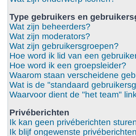
Type gebruikers en gebruiker
Wat zijn beheerders?
Wat zijn moderators?
Wat zijn gebruikersgroepen?
Hoe word ik lid van een gebruik
Hoe word ik een groepsleider?
Waarom staan verscheidene gebr
Wat is de "standaard gebruikers
Waarvoor dient de "het team" lin
Privéberichten
Ik kan geen privéberichten sturen
Ik blijf ongewenste privébericht