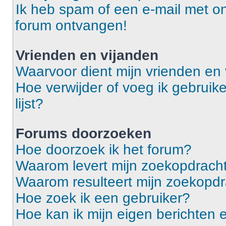
Ik heb spam of een e-mail met o
forum ontvangen!
Vrienden en vijanden
Waarvoor dient mijn vrienden en v
Hoe verwijder of voeg ik gebruike
lijst?
Forums doorzoeken
Hoe doorzoek ik het forum?
Waarom levert mijn zoekopdracht
Waarom resulteert mijn zoekopdr
Hoe zoek ik een gebruiker?
Hoe kan ik mijn eigen berichten