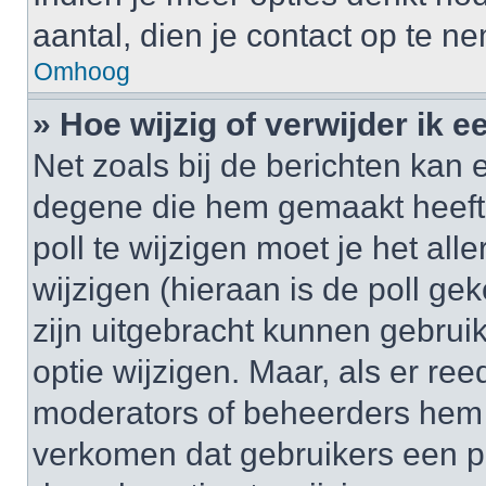
aantal, dien je contact op te 
Omhoog
» Hoe wijzig of verwijder ik e
Net zoals bij de berichten kan 
degene die hem gemaakt heeft
poll te wijzigen moet je het al
wijzigen (hieraan is de poll g
zijn uitgebracht kunnen gebruik
optie wijzigen. Maar, als er re
moderators of beheerders hem w
verkomen dat gebruikers een p