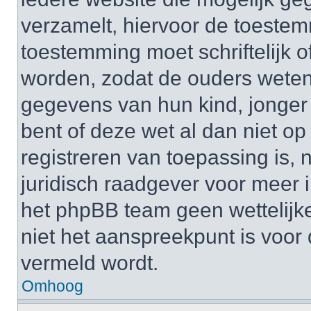
verzamelt, hiervoor de toeste
toestemming moet schriftelijk 
worden, zodat de ouders weten
gegevens van hun kind, jonger d
bent of deze wet al dan niet op
registreren van toepassing is,
juridisch raadgever voor meer 
het phpBB team geen wettelijke
niet het aanspreekpunt is voor 
vermeld wordt.
Omhoog