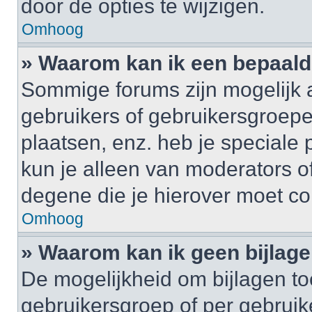
door de opties te wijzigen.
Omhoog
» Waarom kan ik een bepaald
Sommige forums zijn mogelijk a
gebruikers of gebruikersgroepe
plaatsen, enz. heb je speciale
kun je alleen van moderators of
degene die je hierover moet co
Omhoog
» Waarom kan ik geen bijlag
De mogelijkheid om bijlagen to
gebruikersgroep of per gebrui