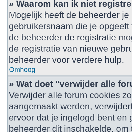
» Waarom kan ik niet registr
Mogelijk heeft de beheerder je
gebruikersnaam die je opgeeft 
de beheerder de registratie mo
de registratie van nieuwe gebr
beheerder voor verdere hulp.
Omhoog
» Wat doet "verwijder alle f
Verwijder alle forum cookies zo
aangemaakt werden, verwijder
ervoor dat je ingelogd bent en
beheerder dit inschakelde, om 