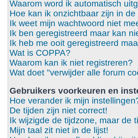
Waarom word ik automatisch uit
Hoe kan ik onzichtbaar zijn in de 
Ik weet mijn wachtwoord niet mee
Ik ben geregistreerd maar kan ni
Ik heb me ooit geregistreerd maa
Wat is COPPA?
Waarom kan ik niet registreren?
Wat doet "verwijder alle forum co
Gebruikers voorkeuren en inst
Hoe verander ik mijn instellingen
De tijden zijn niet correct!
Ik wijzigde de tijdzone, maar de t
Mijn taal zit niet in de lijst!