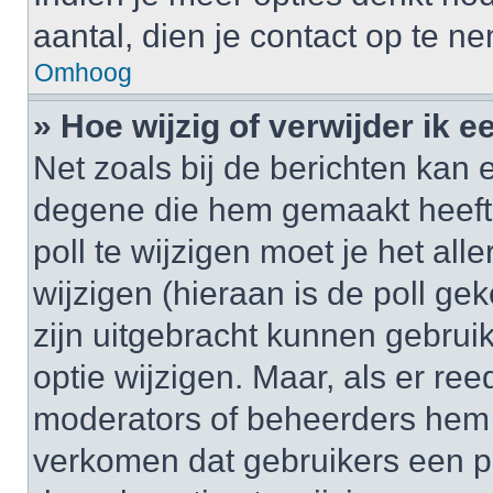
aantal, dien je contact op te 
Omhoog
» Hoe wijzig of verwijder ik e
Net zoals bij de berichten kan 
degene die hem gemaakt heeft
poll te wijzigen moet je het al
wijzigen (hieraan is de poll g
zijn uitgebracht kunnen gebruik
optie wijzigen. Maar, als er re
moderators of beheerders hem w
verkomen dat gebruikers een p