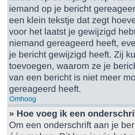
iemand op je bericht gereageer
een klein tekstje dat zegt hoev
voor het laatst je gewijzigd hebt
niemand gereageerd heeft, eve
je bericht gewijzigd heeft. Zij
toevoegen, waarom ze je beric
van een bericht is niet meer m
gereageerd heeft.
Omhoog
» Hoe voeg ik een onderschrif
Om een onderschrift aan je beri