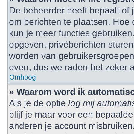
De beheerder heeft bepaalt of j
om berichten te plaatsen. Hoe d
kun je meer functies gebruiken.
opgeven, privéberichten sturen,
worden van gebruikersgroepen,
even, dus we raden het zeker 
Omhoog
» Waarom word ik automatisc
Als je de optie
log mij automati
blijf je maar voor een bepaalde
anderen je account misbruiken. 