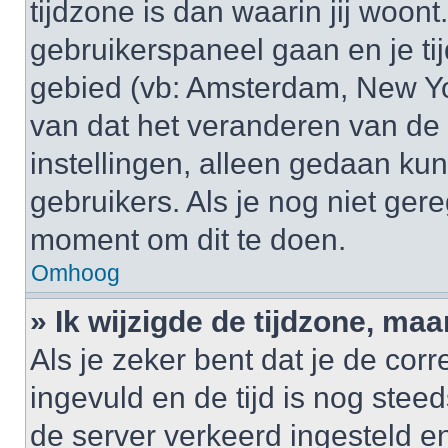
tijdzone is dan waarin jij woont.
gebruikerspaneel gaan en je t
gebied (vb: Amsterdam, New Yo
van dat het veranderen van de 
instellingen, alleen gedaan k
gebruikers. Als je nog niet gere
moment om dit te doen.
Omhoog
» Ik wijzigde de tijdzone, maa
Als je zeker bent dat je de cor
ingevuld en de tijd is nog steed
de server verkeerd ingesteld e