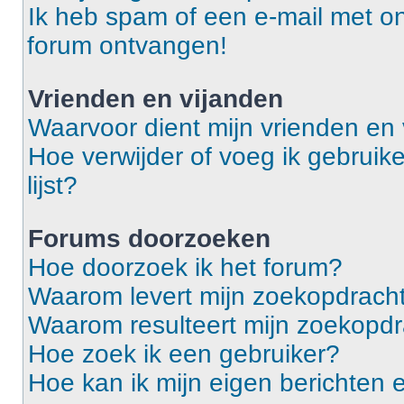
Ik heb spam of een e-mail met o
forum ontvangen!
Vrienden en vijanden
Waarvoor dient mijn vrienden en v
Hoe verwijder of voeg ik gebruike
lijst?
Forums doorzoeken
Hoe doorzoek ik het forum?
Waarom levert mijn zoekopdracht
Waarom resulteert mijn zoekopdr
Hoe zoek ik een gebruiker?
Hoe kan ik mijn eigen berichten