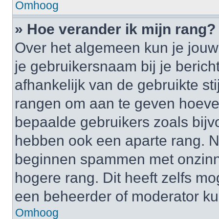
Omhoog
» Hoe verander ik mijn rang?
Over het algemeen kun je jouw 
je gebruikersnaam bij je bericht
afhankelijk van de gebruikte st
rangen om aan te geven hoeveel
bepaalde gebruikers zoals bij
hebben ook een aparte rang. Nu
beginnen spammen met onzinni
hogere rang. Dit heeft zelfs mo
een beheerder of moderator ku
Omhoog