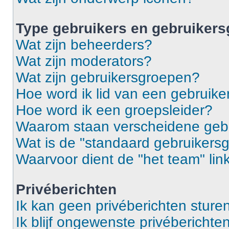
Type gebruikers en gebruiker
Wat zijn beheerders?
Wat zijn moderators?
Wat zijn gebruikersgroepen?
Hoe word ik lid van een gebruik
Hoe word ik een groepsleider?
Waarom staan verscheidene gebr
Wat is de "standaard gebruikers
Waarvoor dient de "het team" lin
Privéberichten
Ik kan geen privéberichten sturen
Ik blijf ongewenste privébericht