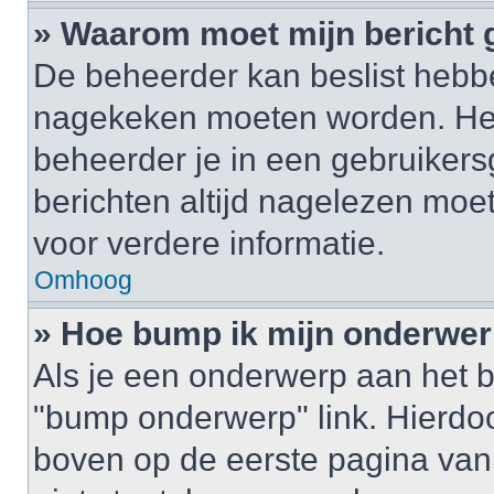
» Waarom moet mijn bericht
De beheerder kan beslist hebbe
nagekeken moeten worden. Het 
beheerder je in een gebruikers
berichten altijd nagelezen mo
voor verdere informatie.
Omhoog
» Hoe bump ik mijn onderwe
Als je een onderwerp aan het b
"bump onderwerp" link. Hierdo
boven op de eerste pagina van 