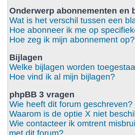
Onderwerp abonnementen en b
Wat is het verschil tussen een 
Hoe abonneer ik me op specifie
Hoe zeg ik mijn abonnement op?
Bijlagen
Welke bijlagen worden toegestaa
Hoe vind ik al mijn bijlagen?
phpBB 3 vragen
Wie heeft dit forum geschreven?
Waarom is de optie X niet besch
Wie contacteer ik omtrent misbrui
met dit forum?