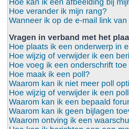
Hoe kan ik een afbeelding bij mi
Hoe verander ik mijn rang?
Wanneer ik op de e-mail link van 
Vragen in verband met het pla
Hoe plaats ik een onderwerp in 
Hoe wijzig of verwijder ik een ber
Hoe voeg ik een onderschrift toe
Hoe maak ik een poll?
Waarom kan ik niet meer poll op
Hoe wijzig of verwijder ik een pol
Waarom kan ik een bepaald foru
Waarom kan ik geen bijlagen to
Waarom ontving ik een waarsch