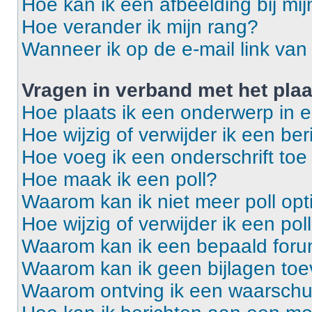
Hoe kan ik een afbeelding bij mi
Hoe verander ik mijn rang?
Wanneer ik op de e-mail link van 
Vragen in verband met het pla
Hoe plaats ik een onderwerp in 
Hoe wijzig of verwijder ik een ber
Hoe voeg ik een onderschrift toe
Hoe maak ik een poll?
Waarom kan ik niet meer poll op
Hoe wijzig of verwijder ik een pol
Waarom kan ik een bepaald foru
Waarom kan ik geen bijlagen to
Waarom ontving ik een waarsch