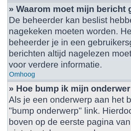
» Waarom moet mijn bericht
De beheerder kan beslist hebbe
nagekeken moeten worden. Het 
beheerder je in een gebruikers
berichten altijd nagelezen mo
voor verdere informatie.
Omhoog
» Hoe bump ik mijn onderwe
Als je een onderwerp aan het b
"bump onderwerp" link. Hierdo
boven op de eerste pagina van 