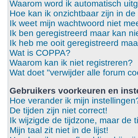
Waarom word ik automatisch uit
Hoe kan ik onzichtbaar zijn in de 
Ik weet mijn wachtwoord niet mee
Ik ben geregistreerd maar kan ni
Ik heb me ooit geregistreerd maa
Wat is COPPA?
Waarom kan ik niet registreren?
Wat doet "verwijder alle forum co
Gebruikers voorkeuren en inst
Hoe verander ik mijn instellingen
De tijden zijn niet correct!
Ik wijzigde de tijdzone, maar de t
Mijn taal zit niet in de lijst!