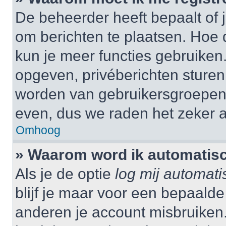
De beheerder heeft bepaalt of j
om berichten te plaatsen. Hoe d
kun je meer functies gebruiken.
opgeven, privéberichten sturen,
worden van gebruikersgroepen,
even, dus we raden het zeker 
Omhoog
» Waarom word ik automatisc
Als je de optie
log mij automati
blijf je maar voor een bepaalde
anderen je account misbruiken. 