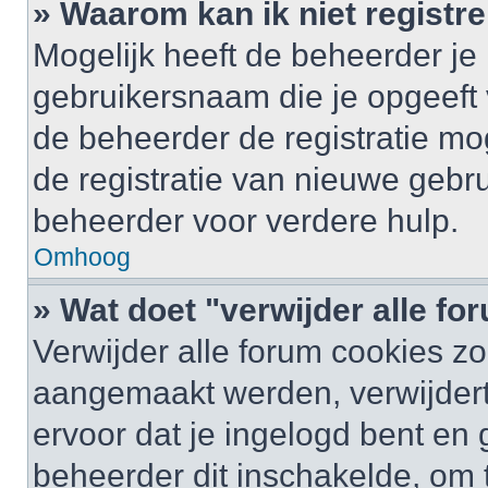
» Waarom kan ik niet registr
Mogelijk heeft de beheerder je
gebruikersnaam die je opgeeft 
de beheerder de registratie mo
de registratie van nieuwe gebr
beheerder voor verdere hulp.
Omhoog
» Wat doet "verwijder alle f
Verwijder alle forum cookies zo
aangemaakt werden, verwijder
ervoor dat je ingelogd bent en
beheerder dit inschakelde, om 