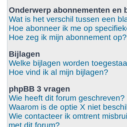
Onderwerp abonnementen en b
Wat is het verschil tussen een 
Hoe abonneer ik me op specifie
Hoe zeg ik mijn abonnement op?
Bijlagen
Welke bijlagen worden toegestaa
Hoe vind ik al mijn bijlagen?
phpBB 3 vragen
Wie heeft dit forum geschreven?
Waarom is de optie X niet besch
Wie contacteer ik omtrent misbrui
met dit forum?