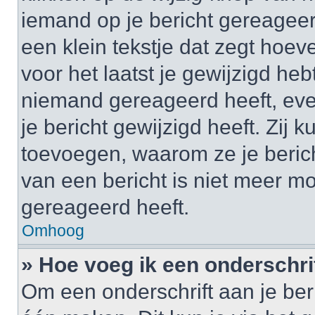
iemand op je bericht gereageer
een klein tekstje dat zegt hoev
voor het laatst je gewijzigd hebt
niemand gereageerd heeft, eve
je bericht gewijzigd heeft. Zij
toevoegen, waarom ze je beric
van een bericht is niet meer m
gereageerd heeft.
Omhoog
» Hoe voeg ik een onderschrif
Om een onderschrift aan je beri