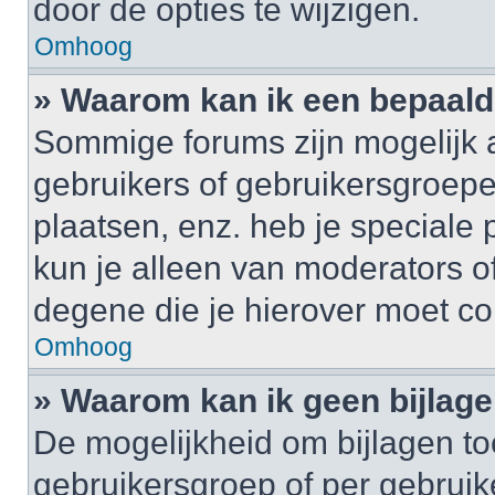
door de opties te wijzigen.
Omhoog
» Waarom kan ik een bepaald
Sommige forums zijn mogelijk a
gebruikers of gebruikersgroepe
plaatsen, enz. heb je speciale
kun je alleen van moderators of
degene die je hierover moet co
Omhoog
» Waarom kan ik geen bijlag
De mogelijkheid om bijlagen to
gebruikersgroep of per gebrui