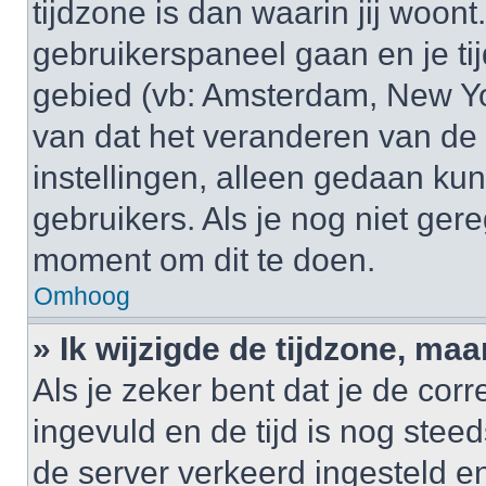
tijdzone is dan waarin jij woont.
gebruikerspaneel gaan en je t
gebied (vb: Amsterdam, New Yo
van dat het veranderen van de 
instellingen, alleen gedaan k
gebruikers. Als je nog niet gere
moment om dit te doen.
Omhoog
» Ik wijzigde de tijdzone, maa
Als je zeker bent dat je de cor
ingevuld en de tijd is nog steed
de server verkeerd ingesteld e