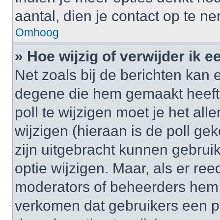
aantal, dien je contact op te 
Omhoog
» Hoe wijzig of verwijder ik e
Net zoals bij de berichten kan 
degene die hem gemaakt heeft
poll te wijzigen moet je het al
wijzigen (hieraan is de poll g
zijn uitgebracht kunnen gebruik
optie wijzigen. Maar, als er re
moderators of beheerders hem w
verkomen dat gebruikers een p