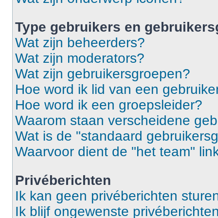
Type gebruikers en gebruiker
Wat zijn beheerders?
Wat zijn moderators?
Wat zijn gebruikersgroepen?
Hoe word ik lid van een gebruik
Hoe word ik een groepsleider?
Waarom staan verscheidene gebr
Wat is de "standaard gebruikers
Waarvoor dient de "het team" lin
Privéberichten
Ik kan geen privéberichten sturen
Ik blijf ongewenste privébericht