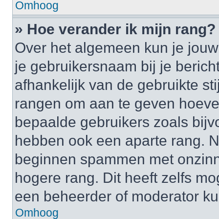
Omhoog
» Hoe verander ik mijn rang?
Over het algemeen kun je jouw 
je gebruikersnaam bij je bericht
afhankelijk van de gebruikte st
rangen om aan te geven hoeveel
bepaalde gebruikers zoals bij
hebben ook een aparte rang. Nu
beginnen spammen met onzinni
hogere rang. Dit heeft zelfs mo
een beheerder of moderator ku
Omhoog