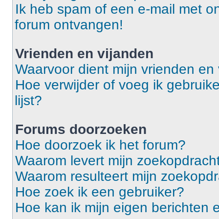
Ik heb spam of een e-mail met o
forum ontvangen!
Vrienden en vijanden
Waarvoor dient mijn vrienden en v
Hoe verwijder of voeg ik gebruike
lijst?
Forums doorzoeken
Hoe doorzoek ik het forum?
Waarom levert mijn zoekopdracht
Waarom resulteert mijn zoekopdr
Hoe zoek ik een gebruiker?
Hoe kan ik mijn eigen berichten