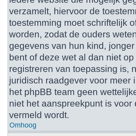
verzamelt, hiervoor de toeste
toestemming moet schriftelijk 
worden, zodat de ouders weten
gegevens van hun kind, jonger d
bent of deze wet al dan niet op
registreren van toepassing is,
juridisch raadgever voor meer 
het phpBB team geen wettelijke
niet het aanspreekpunt is voor 
vermeld wordt.
Omhoog