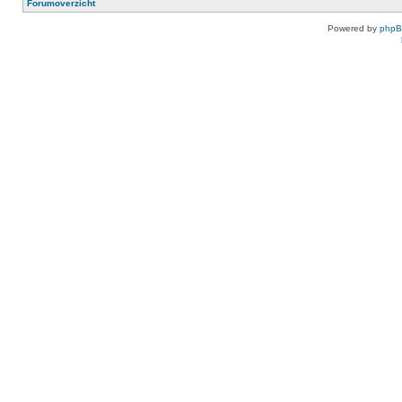
Forumoverzicht
Powered by
php