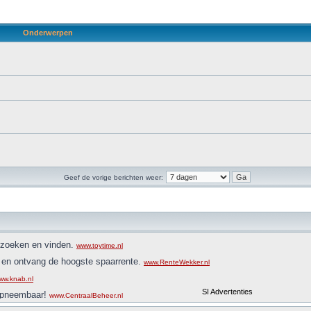
Onderwerpen
Geef de vorige berichten weer: