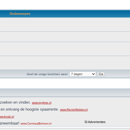
Onderwerpen
Geef de vorige berichten weer: