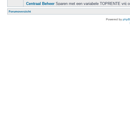
Forumoverzicht
Powered by
php