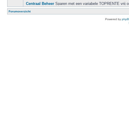
Forumoverzicht
Powered by
php