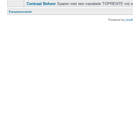
Forumoverzicht
Powered by
php