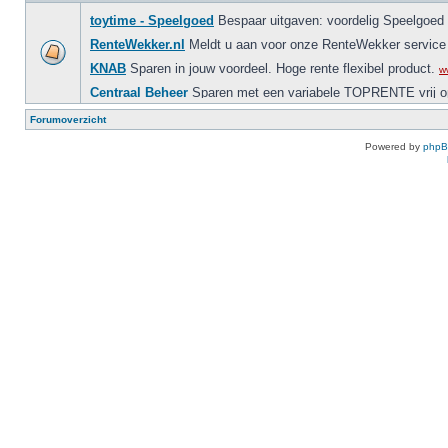
Forumoverzicht
Powered by
php