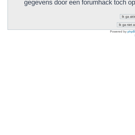
gegevens door een forumhack toch o
Powered by
php