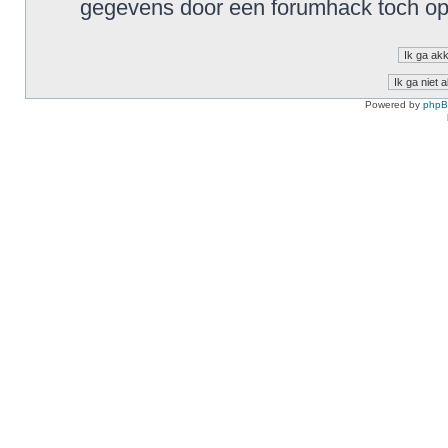
gegevens door een forumhack toch o
Powered by
php