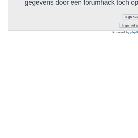
gegevens door een forumhack toch o
Powered by
php