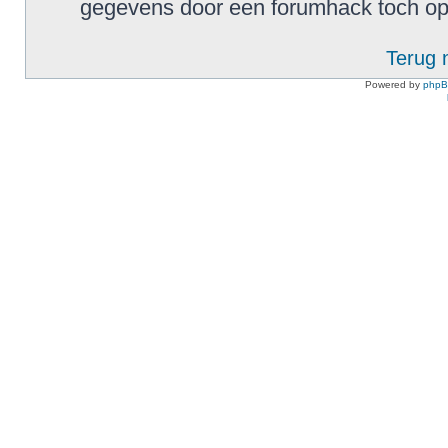
gegevens door een forumhack toch o
Terug 
Powered by
php