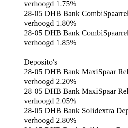
verhoogd 1.75%
28-05 DHB Bank CombiSpaarreke
verhoogd 1.80%
28-05 DHB Bank CombiSpaarreke
verhoogd 1.85%
Deposito's
28-05 DHB Bank MaxiSpaar Rek
verhoogd 2.20%
28-05 DHB Bank MaxiSpaar Rek
verhoogd 2.05%
28-05 DHB Bank Solidextra Depo
verhoogd 2.80%