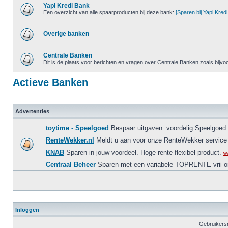
Yapi Kredi Bank
Een overzicht van alle spaarproducten bij deze bank:
[Sparen bij Yapi Kred
Overige banken
Centrale Banken
Dit is de plaats voor berichten en vragen over Centrale Banken zoals bi
Actieve Banken
Advertenties
Inloggen
Gebruikers