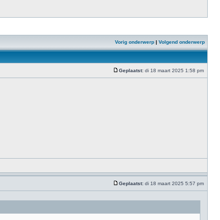
Vorig onderwerp
|
Volgend onderwerp
Geplaatst:
di 18 maart 2025 1:58 pm
Geplaatst:
di 18 maart 2025 5:57 pm