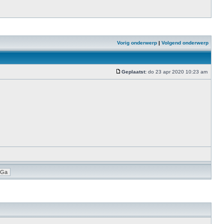
Vorig onderwerp
|
Volgend onderwerp
Geplaatst:
do 23 apr 2020 10:23 am