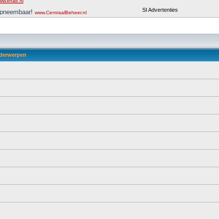
derwerpen